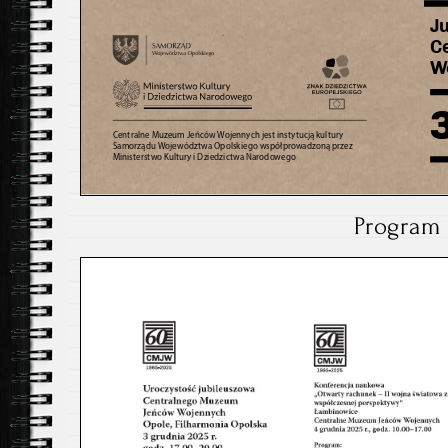
Program